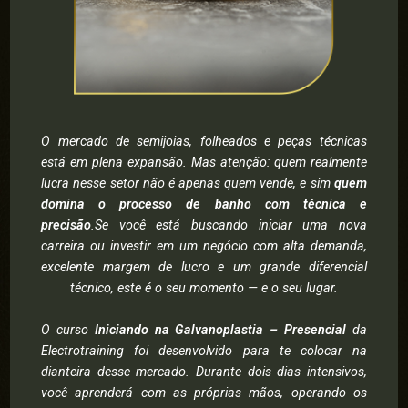
O mercado de semijoias, folheados e peças técnicas
está em plena expansão. Mas atenção: quem realmente
lucra nesse setor não é apenas quem vende, e sim
quem
domina o processo de banho com técnica e
precisão
.Se você está buscando iniciar uma nova
carreira ou investir em um negócio com alta demanda,
excelente margem de lucro e um grande diferencial
técnico, este é o seu momento — e o seu lugar.
O curso
Iniciando na Galvanoplastia – Presencial
da
Electrotraining foi desenvolvido para te colocar na
dianteira desse mercado. Durante dois dias intensivos,
você aprenderá com as próprias mãos, operando os