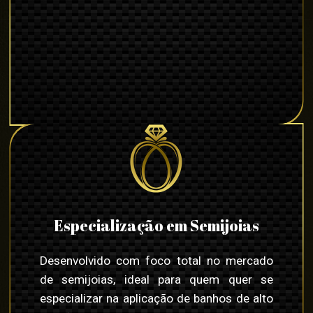
Especialização em Semijoias
Desenvolvido com foco total no mercado
de semijoias, ideal para quem quer se
especializar na aplicação de banhos de alto