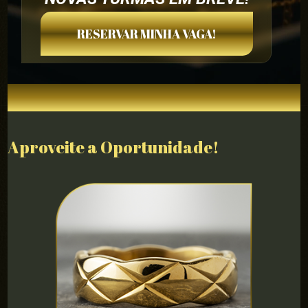
RESERVAR MINHA VAGA!
Aproveite a Oportunidade!