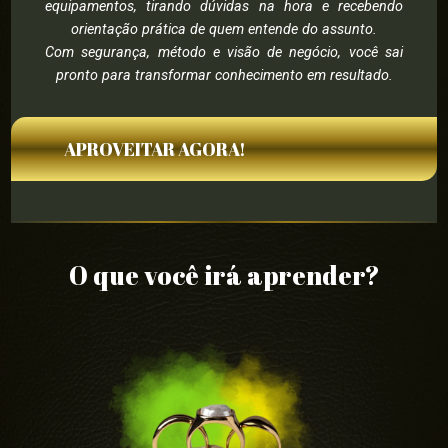
equipamentos, tirando dúvidas na hora e recebendo
orientação prática de quem entende do assunto.
Com segurança, método e visão de negócio, você sai
pronto para transformar conhecimento em resultado.
APROVEITAR AGORA!
O que você irá aprender?