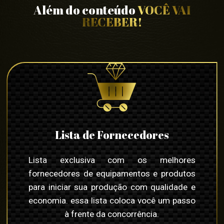
Além do conteúdo
VOCÊ VAI
RECEBER!
Lista de Fornecedores
Lista exclusiva com os melhores
fornecedores de equipamentos e produtos
para iniciar sua produção com qualidade e
economia. essa lista coloca você um passo
à frente da concorrência.