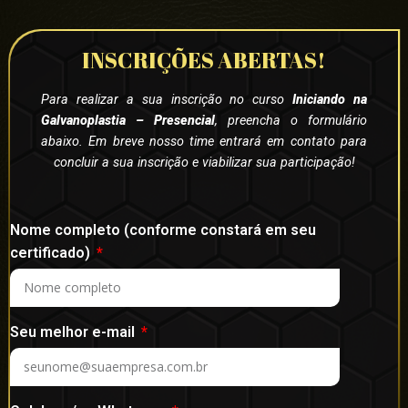
INSCRIÇÕES ABERTAS!
Para realizar a sua inscrição no curso
Iniciando na
Galvanoplastia – Presencial
, preencha o formulário
abaixo. Em breve nosso time entrará em contato para
concluir a sua inscrição e viabilizar sua participação!
Nome completo (conforme constará em seu
certificado)
Seu melhor e-mail