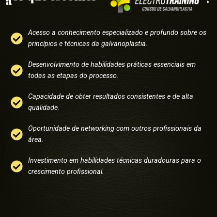
a
Acesso a conhecimento especializado e profundo sobre os
princípios e técnicas da galvanoplastia.
Desenvolvimento de habilidades práticas essenciais em
todas as etapas do processo.
Capacidade de obter resultados consistentes e de alta
qualidade.
Oportunidade de networking com outros profissionais da
área.
Investimento em habilidades técnicas duradouras para o
crescimento profissional.