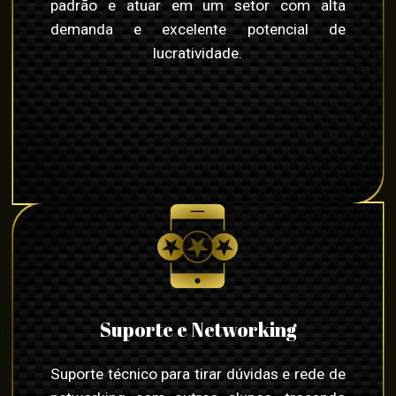
padrão e atuar em um setor com alta
demanda e excelente potencial de
lucratividade.
Suporte e Networking
Suporte técnico para tirar dúvidas e rede de