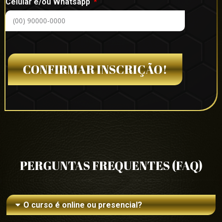
Celular e/ou Whatsapp
CONFIRMAR INSCRIÇÃO!
PERGUNTAS FREQUENTES (FAQ)
O curso é online ou presencial?