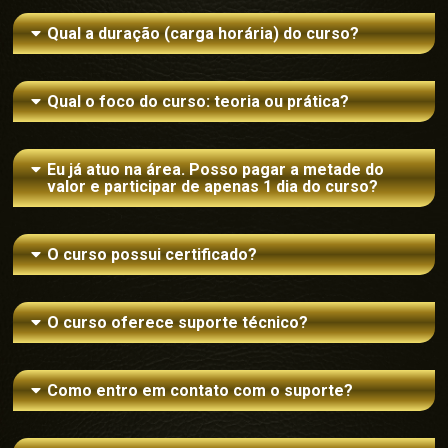
Qual a duração (carga horária) do curso?
Qual o foco do curso: teoria ou prática?
Eu já atuo na área. Posso pagar a metade do
valor e participar de apenas 1 dia do curso?
O curso possui certificado?
O curso oferece suporte técnico?
Como entro em contato com o suporte?