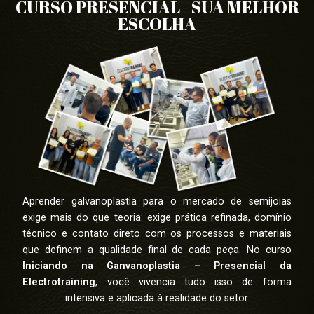
CURSO PRESENCIAL - SUA MELHOR
ESCOLHA
Aprender galvanoplastia para o mercado de semijoias
exige mais do que teoria: exige prática refinada, domínio
técnico e contato direto com os processos e materiais
que definem a qualidade final de cada peça. No curso
Iniciando na Ganvanoplastia – Presencial da
Electrotraining
, você vivencia tudo isso de forma
intensiva e aplicada à realidade do setor.